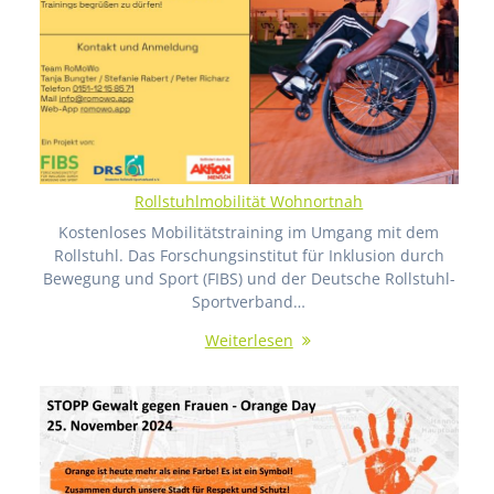
Rollstuhlmobilität Wohnortnah
Kostenloses Mobilitätstraining im Umgang mit dem
Rollstuhl. Das Forschungsinstitut für Inklusion durch
Bewegung und Sport (FIBS) und der Deutsche Rollstuhl-
Sportverband…
Weiterlesen