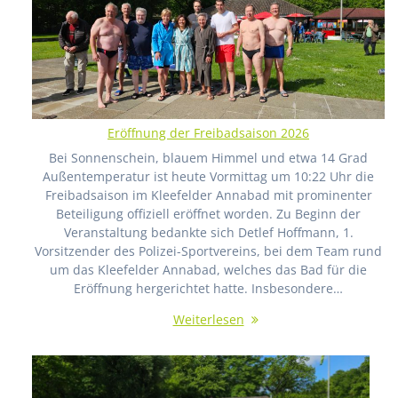
Eröffnung der Freibadsaison 2026
Bei Sonnenschein, blauem Himmel und etwa 14 Grad
Außentemperatur ist heute Vormittag um 10:22 Uhr die
Freibadsaison im Kleefelder Annabad mit prominenter
Beteiligung offiziell eröffnet worden. Zu Beginn der
Veranstaltung bedankte sich Detlef Hoffmann, 1.
Vorsitzender des Polizei-Sportvereins, bei dem Team rund
um das Kleefelder Annabad, welches das Bad für die
Eröffnung hergerichtet hatte. Insbesondere…
Weiterlesen