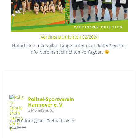
Vereinsnachrichten 02/2024
Natürlich in der vollen Länge unter dem Reiter Vereins-
Info, Vereinsnachrichten verfügbar.
Polizei-Sportverein
Hannover e. V.
3 Monate zuvor
+++Eröffnung der Freibadsaison
2026+++