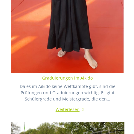
Graduierungen im Aikido
Da es im Aikido keine Wettkämpfe gibt, sind die
Prüfungen und Graduierungen wichtig. Es gibt
Schülergrade und Meistergrade, die den…
Weiterlesen