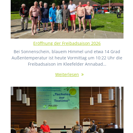
Eröffnung der Freibadsaison 2026
Bei Sonnenschein, blauem Himmel und etwa 14 Grad
Außentemperatur ist heute Vormittag um 10:22 Uhr die
Freibadsaison im Kleefelder Annabad…
Weiterlesen