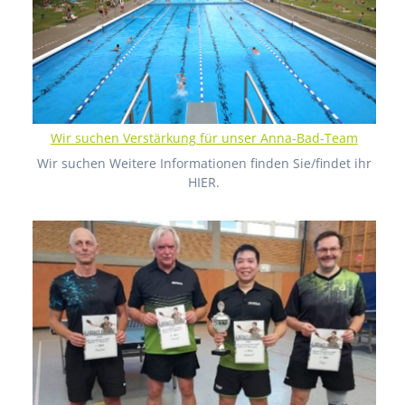
Wir suchen Verstärkung für unser Anna-Bad-Team
Wir suchen Weitere Informationen finden Sie/findet ihr
HIER.