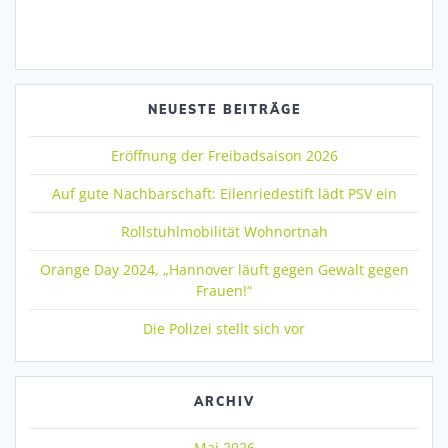
NEUESTE BEITRÄGE
Eröffnung der Freibadsaison 2026
Auf gute Nachbarschaft: Eilenriedestift lädt PSV ein
Rollstuhlmobilität Wohnortnah
Orange Day 2024, „Hannover läuft gegen Gewalt gegen
Frauen!“
Die Polizei stellt sich vor
ARCHIV
Mai 2026