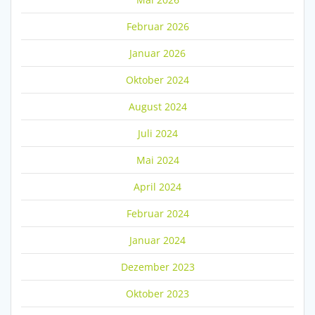
Februar 2026
Januar 2026
Oktober 2024
August 2024
Juli 2024
Mai 2024
April 2024
Februar 2024
Januar 2024
Dezember 2023
Oktober 2023