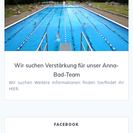
Wir suchen Verstärkung für unser Anna-
Bad-Team
Wir suchen Weitere Informationen finden Sie/findet ihr
HIER.
FACEBOOK