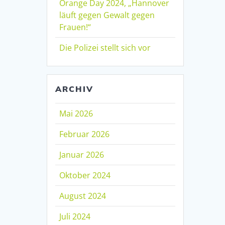
Orange Day 2024, „Hannover
läuft gegen Gewalt gegen
Frauen!“
Die Polizei stellt sich vor
ARCHIV
Mai 2026
Februar 2026
Januar 2026
Oktober 2024
August 2024
Juli 2024