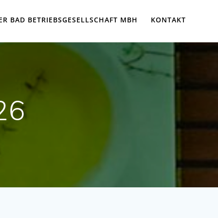
ER BAD BETRIEBSGESELLSCHAFT MBH
KONTAKT
26