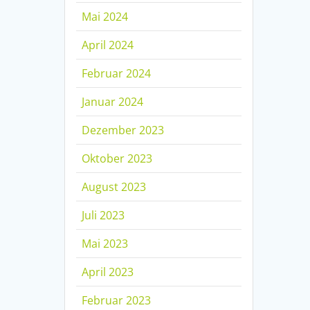
Mai 2024
April 2024
Februar 2024
Januar 2024
Dezember 2023
Oktober 2023
August 2023
Juli 2023
Mai 2023
April 2023
Februar 2023