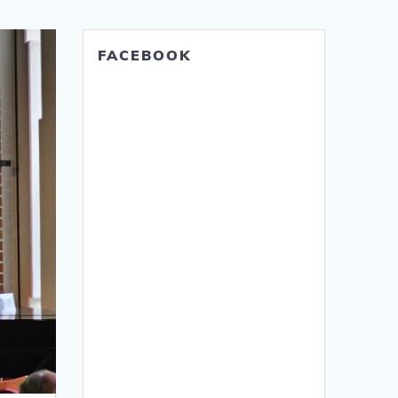
FACEBOOK