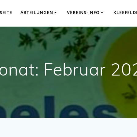
SEITE
ABTEILUNGEN
VEREINS-INFO
KLEEFELD
onat:
Februar 20