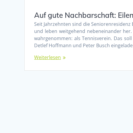
Auf gute Nachbarschaft: Eilen
Seit Jahrzehnten sind die Seniorenresidenz E
und leben weitgehend nebeneinander her. S
wahrgenommen: als Tennisverein. Das soll
Detlef Hoffmann und Peter Busch eingelad
Weiterlesen