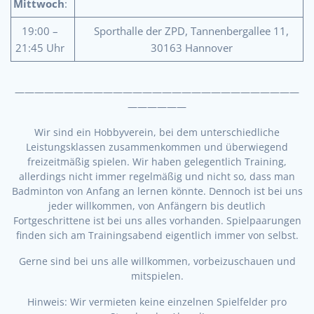
Mittwoch
:
19:00 –
Sporthalle der ZPD, Tannenbergallee 11,
21:45 Uhr
30163 Hannover
—————————————————————————————
——————
Wir sind ein Hobbyverein, bei dem unterschiedliche
Leistungsklassen zusammenkommen und überwiegend
freizeitmäßig spielen. Wir haben gelegentlich Training,
allerdings nicht immer regelmäßig und nicht so, dass man
Badminton von Anfang an lernen könnte. Dennoch ist bei uns
jeder willkommen, von Anfängern bis deutlich
Fortgeschrittene ist bei uns alles vorhanden. Spielpaarungen
finden sich am Trainingsabend eigentlich immer von selbst.
Gerne sind bei uns alle willkommen, vorbeizuschauen und
mitspielen.
Hinweis: Wir vermieten keine einzelnen Spielfelder pro