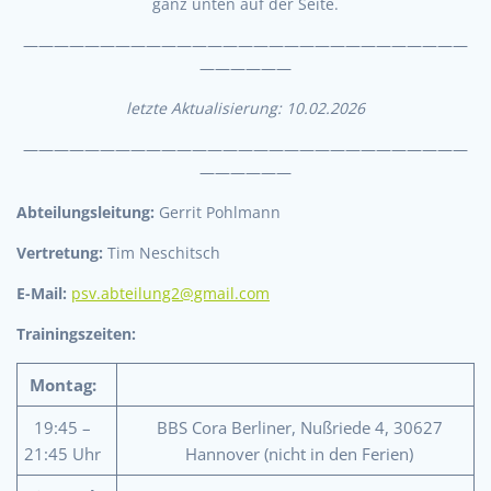
ganz unten auf der Seite.
—————————————————————————————
——————
letzte Aktualisierung: 10.02.2026
—————————————————————————————
——————
Abteilungsleitung:
Gerrit Pohlmann
Vertretung:
Tim Neschitsch
E-Mail:
psv.abteilung2@gmail.com
Trainingszeiten:
Montag:
19:45 –
BBS Cora Berliner, Nußriede 4, 30627
21:45 Uhr
Hannover (nicht in den Ferien)