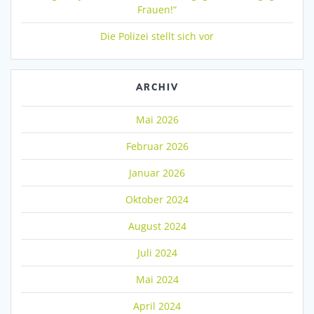
Frauen!“
Die Polizei stellt sich vor
ARCHIV
Mai 2026
Februar 2026
Januar 2026
Oktober 2024
August 2024
Juli 2024
Mai 2024
April 2024