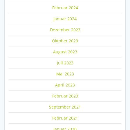
Februar 2024
Januar 2024
Dezember 2023
Oktober 2023
August 2023
Juli 2023
Mai 2023
April 2023
Februar 2023
September 2021
Februar 2021
Januar 2020