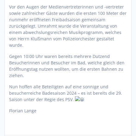
Vor den Augen der Medienvertreterinnen und -vertreter
sowie zahlreicher Gäste wurden die ersten 100 Meter der
nunmehr eröffneten Freibadsaison gemeinsam
zurückgelegt. Umrahmt wurde die Veranstaltung von
einem abwechslungsreichen Musikprogramm, welches
von Herrn Klußmann vom Polizeiorchester gestaltet
wurde.
Gegen 10:00 Uhr waren bereits mehrere Dutzend
Besucherinnen und Besucher im Bad, welche gleich den
Eröffnungstag nutzen wollten, um die ersten Bahnen zu
ziehen.
Nun hoffen alle Beteiligten auf eine sonnige und
besucherreiche Badesaison 2024 – es ist bereits die 29.
Saison unter der Regie des PSV.
Florian Lange