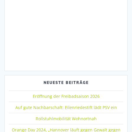
NEUESTE BEITRÄGE
Eröffnung der Freibadsaison 2026
Auf gute Nachbarschaft: Eilenriedestift lädt PSV ein
Rollstuhlmobilität Wohnortnah
Orange Day 2024, „Hannover läuft gegen Gewalt gegen