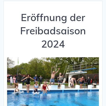
Eröffnung der
Freibadsaison
2024