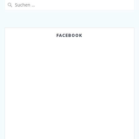
Suchen
nach:
FACEBOOK