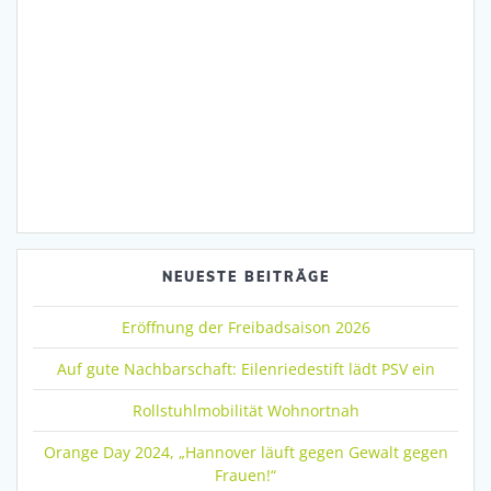
NEUESTE BEITRÄGE
Eröffnung der Freibadsaison 2026
Auf gute Nachbarschaft: Eilenriedestift lädt PSV ein
Rollstuhlmobilität Wohnortnah
Orange Day 2024, „Hannover läuft gegen Gewalt gegen
Frauen!“