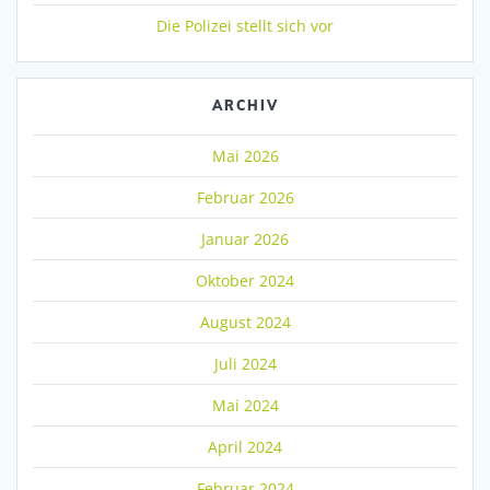
Die Polizei stellt sich vor
ARCHIV
Mai 2026
Februar 2026
Januar 2026
Oktober 2024
August 2024
Juli 2024
Mai 2024
April 2024
Februar 2024