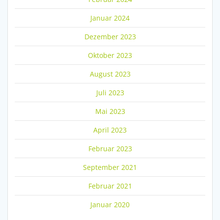
Januar 2024
Dezember 2023
Oktober 2023
August 2023
Juli 2023
Mai 2023
April 2023
Februar 2023
September 2021
Februar 2021
Januar 2020